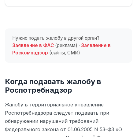
Нужно подать жалобу в другой орган?
Заявление в ФАС
(реклама) ·
Заявление в
Роскомнадзор
(сайты, СМИ)
Когда подавать жалобу в
Роспотребнадзор
Жалобу в территориальное управление
Роспотребнадзора следует подавать при
обнаружении нарушений требований
Федерального закона от 01.06.2005 N 53-ФЗ «О