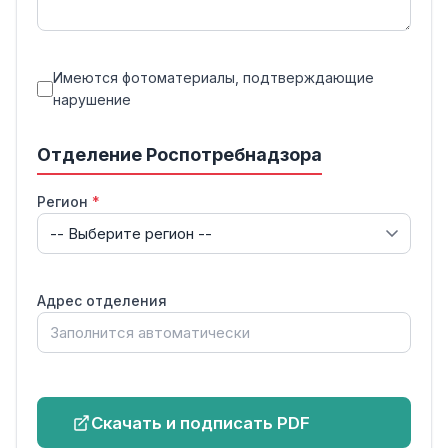
Имеются фотоматериалы, подтверждающие
нарушение
Отделение Роспотребнадзора
Регион
*
Адрес отделения
Скачать и подписать PDF