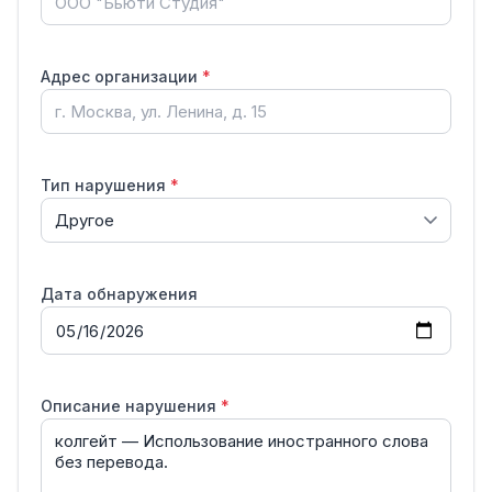
Адрес организации
*
Тип нарушения
*
Дата обнаружения
Описание нарушения
*