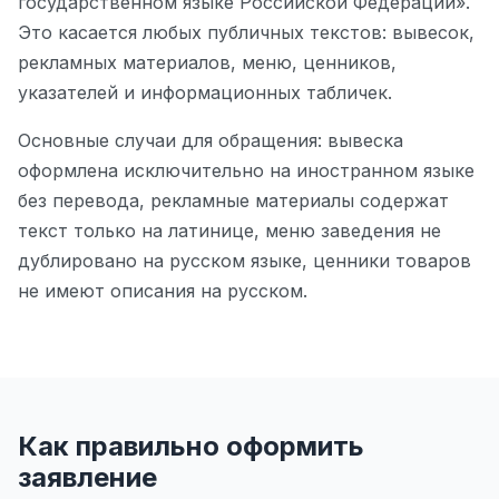
государственном языке Российской Федерации».
Это касается любых публичных текстов: вывесок,
рекламных материалов, меню, ценников,
указателей и информационных табличек.
Основные случаи для обращения: вывеска
оформлена исключительно на иностранном языке
без перевода, рекламные материалы содержат
текст только на латинице, меню заведения не
дублировано на русском языке, ценники товаров
не имеют описания на русском.
Как правильно оформить
заявление