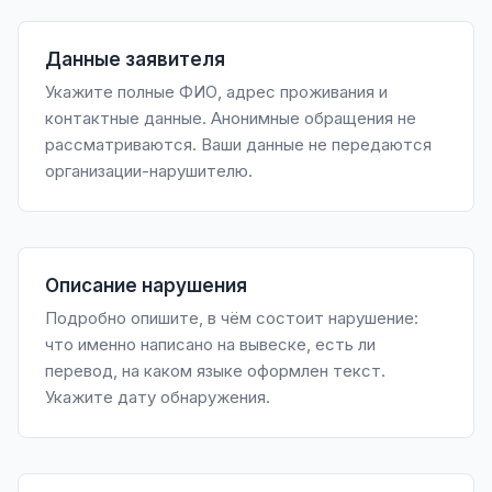
Данные заявителя
Укажите полные ФИО, адрес проживания и
контактные данные. Анонимные обращения не
рассматриваются. Ваши данные не передаются
организации-нарушителю.
Описание нарушения
Подробно опишите, в чём состоит нарушение:
что именно написано на вывеске, есть ли
перевод, на каком языке оформлен текст.
Укажите дату обнаружения.