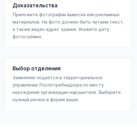
Доказательства
Приложите фотографии вывески или рекламных
материалов. На фото должен быть читаем текст,
а также виден адрес здания. Укажите дату
фотосъёмки.
Выбор отделения
Заявление подаётся в территориальное
управление Роспотребнадзора по месту
нахождения организации-нарушителя. Выберите
нужный регион в форме выше.