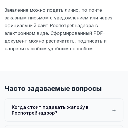
Заявление можно подать лично, по почте
заказным письмом с уведомлением или через
официальный сайт Роспотребнадзора в
электронном виде. Сформированный PDF-
документ можно распечатать, подписать и
направить любым удобным способом.
Часто задаваемые вопросы
Когда стоит подавать жалобу в
Роспотребнадзор?
Жалобу следует подавать при обнаружении