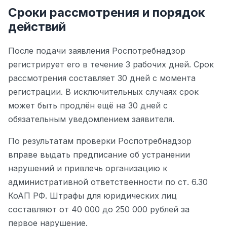
Сроки рассмотрения и порядок
действий
После подачи заявления Роспотребнадзор
регистрирует его в течение 3 рабочих дней. Срок
рассмотрения составляет 30 дней с момента
регистрации. В исключительных случаях срок
может быть продлён ещё на 30 дней с
обязательным уведомлением заявителя.
По результатам проверки Роспотребнадзор
вправе выдать предписание об устранении
нарушений и привлечь организацию к
административной ответственности по ст. 6.30
КоАП РФ. Штрафы для юридических лиц
составляют от 40 000 до 250 000 рублей за
первое нарушение.