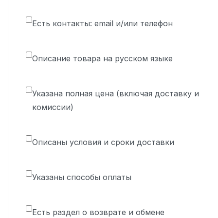
Есть контакты: email и/или телефон
Описание товара на русском языке
Указана полная цена (включая доставку и
комиссии)
Описаны условия и сроки доставки
Указаны способы оплаты
Есть раздел о возврате и обмене