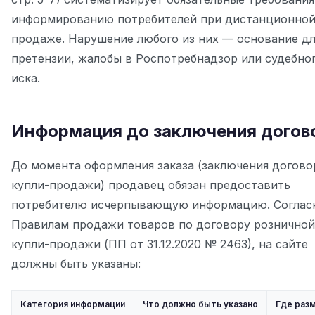
информированию потребителей при дистанционно
продаже. Нарушение любого из них — основание дл
претензии, жалобы в Роспотребнадзор или судебно
иска.
Информация до заключения догов
До момента оформления заказа (заключения догово
купли-продажи) продавец обязан предоставить
потребителю исчерпывающую информацию. Соглас
Правилам продажи товаров по договору розничной
купли-продажи (ПП от 31.12.2020 № 2463), на сайте
должны быть указаны:
Категория информации
Что должно быть указано
Где раз