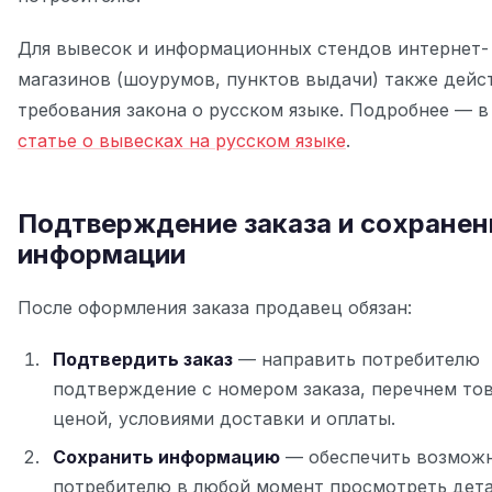
Для вывесок и информационных стендов интернет-
магазинов (шоурумов, пунктов выдачи) также дей
требования закона о русском языке. Подробнее — в
статье о вывесках на русском языке
.
Подтверждение заказа и сохранен
информации
После оформления заказа продавец обязан:
Подтвердить заказ
— направить потребителю
подтверждение с номером заказа, перечнем то
ценой, условиями доставки и оплаты.
Сохранить информацию
— обеспечить возмож
потребителю в любой момент просмотреть дет