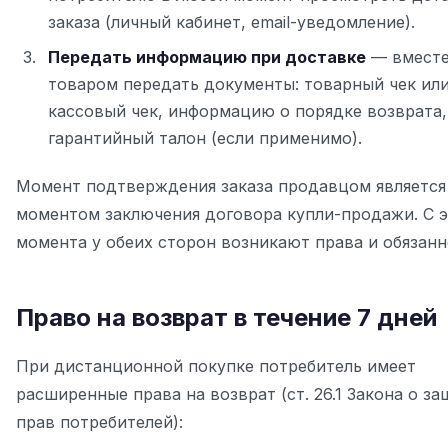
заказа (личный кабинет, email-уведомление).
Передать информацию при доставке
— вместе
товаром передать документы: товарный чек ил
кассовый чек, информацию о порядке возврата,
гарантийный талон (если применимо).
Момент подтверждения заказа продавцом является
моментом заключения договора купли-продажи. С э
момента у обеих сторон возникают права и обязанн
Право на возврат в течение 7 дней
При дистанционной покупке потребитель имеет
расширенные права на возврат (ст. 26.1 Закона о за
прав потребителей):