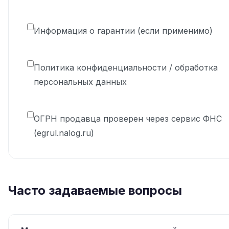
Информация о гарантии (если применимо)
Политика конфиденциальности / обработка
персональных данных
ОГРН продавца проверен через сервис ФНС
(egrul.nalog.ru)
Часто задаваемые вопросы