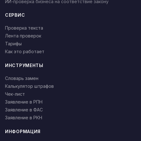
ИИ-проверка бизнеса на соответствие закону
СЕРВИС
Проверка текста
Лента проверок
Тарифы
Как это работает
ИНСТРУМЕНТЫ
Словарь замен
Калькулятор штрафов
Чек-лист
Заявление в РПН
Заявление в ФАС
Заявление в РКН
ИНФОРМАЦИЯ