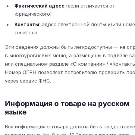
Фактический адрес
(если отличается от
юридического)
Контакты
: адрес электронной почты и/или ном
телефона
Эти сведения должны быть легкодоступны — не сп
в многоуровневых меню, а размещены в подвале са
или специальном разделе «О компании» / «Контакты
Номер ОГРН позволяет потребителю проверить пр
через сервис ФНС.
Информация о товаре на русском
языке
Вся информация о товаре должна быть предоставле