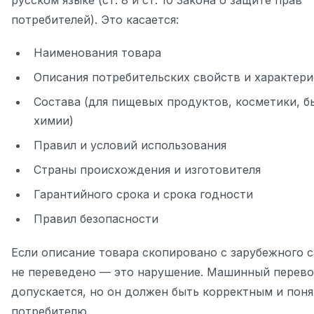
русском языке (ст. 8 и ст. 10 Закона о защите прав
потребителей). Это касается:
Наименования товара
Описания потребительских свойств и характери
Состава (для пищевых продуктов, косметики, 
химии)
Правил и условий использования
Страны происхождения и изготовителя
Гарантийного срока и срока годности
Правил безопасности
Если описание товара скопировано с зарубежного с
не переведено — это нарушение. Машинный перев
допускается, но он должен быть корректным и пон
потребителю.