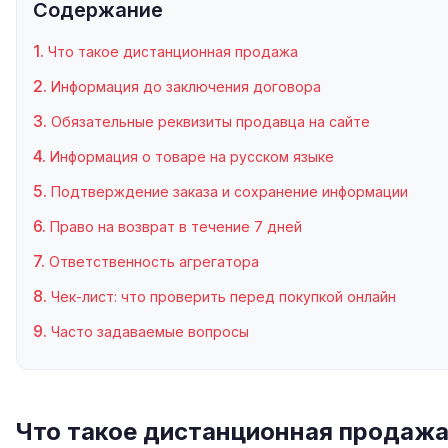
Содержание
Что такое дистанционная продажа
Информация до заключения договора
Обязательные реквизиты продавца на сайте
Информация о товаре на русском языке
Подтверждение заказа и сохранение информации
Право на возврат в течение 7 дней
Ответственность агрегатора
Чек-лист: что проверить перед покупкой онлайн
Часто задаваемые вопросы
Что такое дистанционная продаж