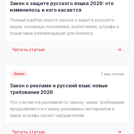
Закон о защите русского языка 2026: что
изменилось и кого касается
Полный разбор нового закона о защите русского
языка: основные положения, исключения, штрафы и
пошаговые рекомендации для бизнеса.
Читать статью
Закон
7 мин чтения
Закон о рекламе и русский язык: новые
требования 2026
Что считается рекламой по закону, какие требования
предъявляются к языку рекламных материалов и
какие штрафы грозят нарушителям.
Читать статью