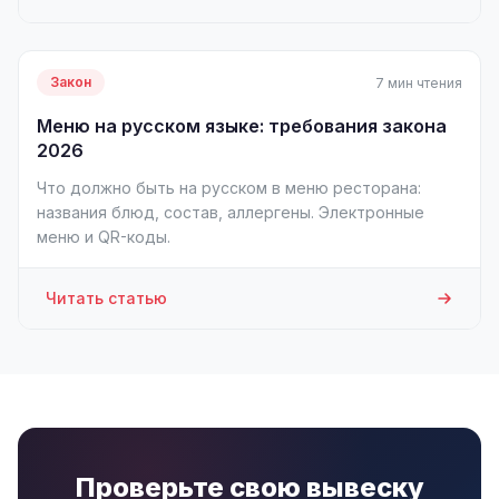
Закон
7 мин чтения
Меню на русском языке: требования закона
2026
Что должно быть на русском в меню ресторана:
названия блюд, состав, аллергены. Электронные
меню и QR-коды.
Читать статью
Проверьте свою вывеску