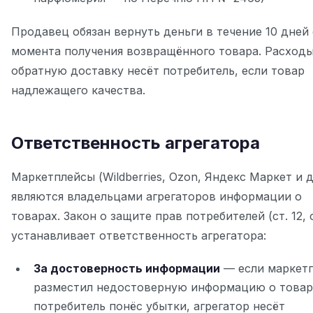
Продавец обязан вернуть деньги в течение 10 дней 
момента получения возвращённого товара. Расходы
обратную доставку несёт потребитель, если товар
надлежащего качества.
Ответственность агрегатора
Маркетплейсы (Wildberries, Ozon, Яндекс Маркет и д
являются владельцами агрегаторов информации о
товарах. Закон о защите прав потребителей (ст. 12, ст
устанавливает ответственность агрегатора:
За достоверность информации
— если маркет
разместил недостоверную информацию о товар
потребитель понёс убытки, агрегатор несёт