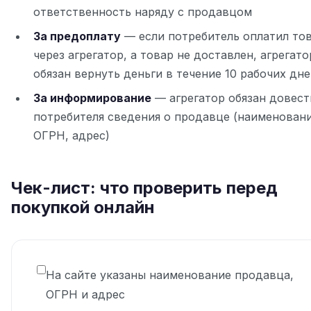
ответственность наряду с продавцом
За предоплату
— если потребитель оплатил то
через агрегатор, а товар не доставлен, агрегато
обязан вернуть деньги в течение 10 рабочих дн
За информирование
— агрегатор обязан довест
потребителя сведения о продавце (наименовани
ОГРН, адрес)
Чек-лист: что проверить перед
покупкой онлайн
На сайте указаны наименование продавца,
ОГРН и адрес