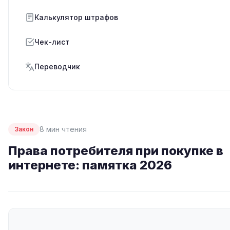
Калькулятор штрафов
Чек-лист
Переводчик
8 мин чтения
Закон
Права потребителя при покупке в
интернете: памятка 2026