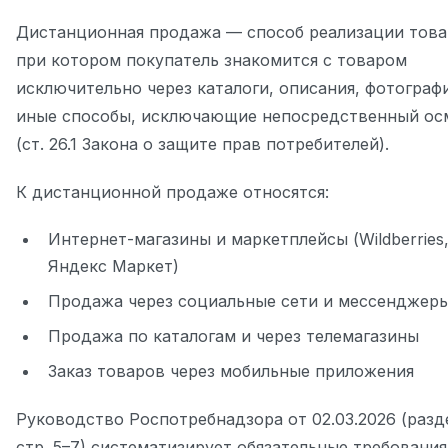
Дистанционная продажа — способ реализации това
при котором покупатель знакомится с товаром
исключительно через каталоги, описания, фотограф
иные способы, исключающие непосредственный ос
(ст. 26.1 Закона о защите прав потребителей).
К дистанционной продаже относятся:
Интернет-магазины и маркетплейсы (Wildberries,
Яндекс Маркет)
Продажа через социальные сети и мессенджер
Продажа по каталогам и через телемагазины
Заказ товаров через мобильные приложения
Руководство Роспотребнадзора от 02.03.2026 (разде
стр. 5–7) систематизирует обязательные требования