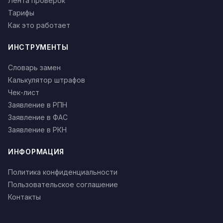
Лента проверок
Тарифы
Как это работает
ИНСТРУМЕНТЫ
Словарь замен
Калькулятор штрафов
Чек-лист
Заявление в РПН
Заявление в ФАС
Заявление в РКН
ИНФОРМАЦИЯ
Политика конфиденциальности
Пользовательское соглашение
Контакты