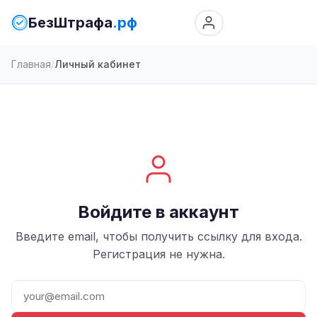
БезШтрафа
.рф
Главная
Личный кабинет
Войдите в аккаунт
Введите email, чтобы получить ссылку для входа.
Регистрация не нужна.