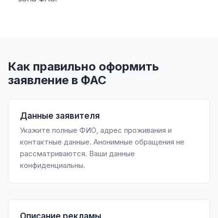
Как правильно оформить
заявление в ФАС
Данные заявителя
Укажите полные ФИО, адрес проживания и
контактные данные. Анонимные обращения не
рассматриваются. Ваши данные
конфиденциальны.
Описание рекламы