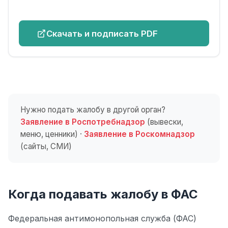
Скачать и подписать PDF
Нужно подать жалобу в другой орган?
Заявление в Роспотребнадзор
(вывески,
меню, ценники) ·
Заявление в Роскомнадзор
(сайты, СМИ)
Когда подавать жалобу в ФАС
Федеральная антимонопольная служба (ФАС)