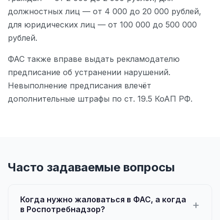
должностных лиц — от 4 000 до 20 000 рублей,
для юридических лиц — от 100 000 до 500 000
рублей.
ФАС также вправе выдать рекламодателю
предписание об устранении нарушений.
Невыполнение предписания влечёт
дополнительные штрафы по ст. 19.5 КоАП РФ.
Часто задаваемые вопросы
Когда нужно жаловаться в ФАС, а когда
в Роспотребнадзор?