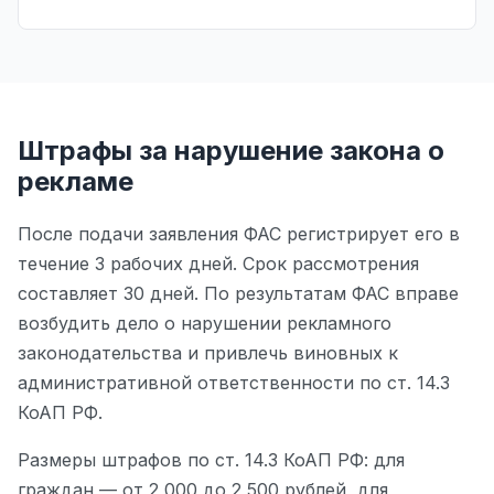
Штрафы за нарушение закона о
рекламе
После подачи заявления ФАС регистрирует его в
течение 3 рабочих дней. Срок рассмотрения
составляет 30 дней. По результатам ФАС вправе
возбудить дело о нарушении рекламного
законодательства и привлечь виновных к
административной ответственности по ст. 14.3
КоАП РФ.
Размеры штрафов по ст. 14.3 КоАП РФ: для
граждан — от 2 000 до 2 500 рублей, для