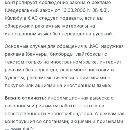
контролирует соблюдение закона о рекламе
(Федеральный закон от 13.03.2006 N 38-ФЗ).
Жалобу в ФАС следует подавать, если вы
обнаружили рекламные материалы на
иностранном языке без перевода на русский.
Основные случаи для обращения в ФАС: наружная
реклама (баннеры, билборды, лайтбоксы) с
текстом только на иностранном языке, интернет-
реклама без перевода, рекламные листовки и
буклеты, рекламные вывески с призывами к
покупке или акциями на иностранном языке.
Важно отличать:
информационная вывеска с
названием и режимом работы — это зона
ответственности Роспотребнадзора. А рекламная
конструкция со слоганами, акциями и призывами
— зона ФАС.