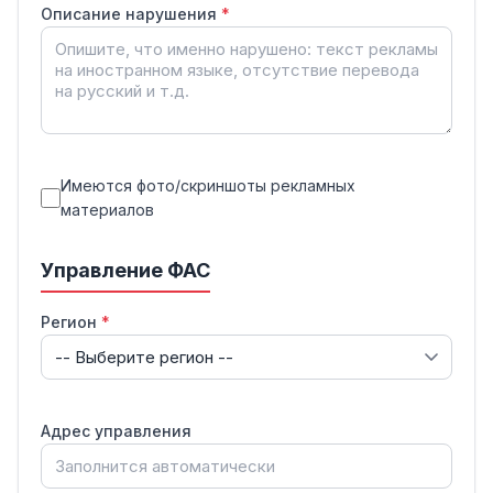
Описание нарушения
*
Имеются фото/скриншоты рекламных
материалов
Управление ФАС
Регион
*
Адрес управления