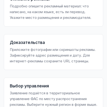
Подробно опишите рекламный материал: что
написано, на каком языке, есть ли перевод.
Укажите место размещения и рекламодателя.
Доказательства
Приложите фотографии или скриншоты рекламы.
Зафиксируйте адрес размещения и дату. Для
интернет-рекламы сохраните URL страницы.
Выбор управления
Заявление подаётся в территориальное
управление ФАС по месту распространения
рекламы. Выберите нужный регион в форме выше.