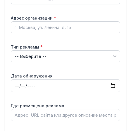
Адрес организации
*
Тип рекламы
*
Дата обнаружения
Где размещена реклама