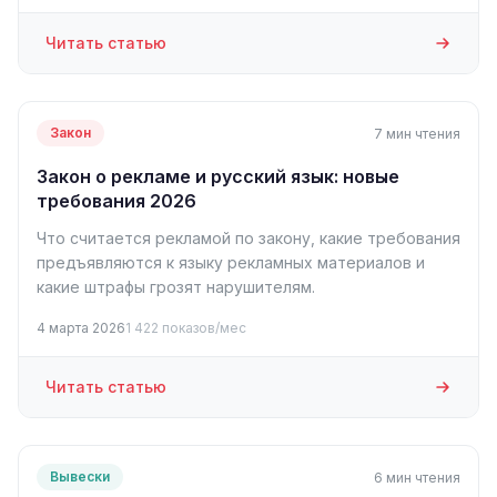
Читать статью
Закон
7 мин чтения
Закон о рекламе и русский язык: новые
требования 2026
Что считается рекламой по закону, какие требования
предъявляются к языку рекламных материалов и
какие штрафы грозят нарушителям.
4 марта 2026
1 422 показов/мес
Читать статью
Вывески
6 мин чтения