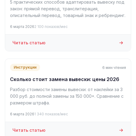
5 практических способов адаптировать вывеску под
закон: прямой перевод, транслитерация,
описательный перевод, товарный знак и ребрендинг.
6 марта 2026
2 100 показов/мес
Читать статью
Инструкции
6 мин чтения
Сколько стоит замена вывески: цены 2026
Разбор стоимости замены вывески: от наклейки за 3
000 руб. до полной замены за 150 000+. Сравнение с
размером штрафа.
6 марта 2026
1 340 показов/мес
Читать статью