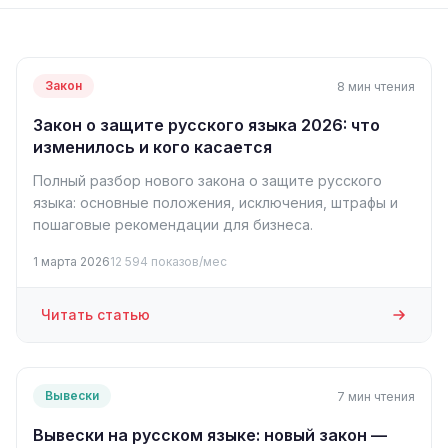
Закон
8 мин чтения
Закон о защите русского языка 2026: что
изменилось и кого касается
Полный разбор нового закона о защите русского
языка: основные положения, исключения, штрафы и
пошаговые рекомендации для бизнеса.
1 марта 2026
12 594 показов/мес
Читать статью
Вывески
7 мин чтения
Вывески на русском языке: новый закон —