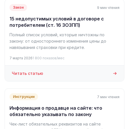
Закон
9 мин чтения
15 недопустимых условий в договоре с
потребителем (ст. 16 ЗОЗПП)
Полный список условий, которые ничтожны по
закону: от одностороннего изменения цены до
навязывания страховки при кредите.
7 марта 2026
1 800 показов/мес
Читать статью
Инструкции
7 мин чтения
Информация о продавце на сайте: что
обязательно указывать по закону
Чек-лист обязательных реквизитов на сайте