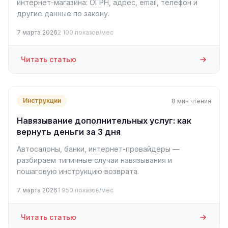
интернет-магазина: ОГРН, адрес, email, телефон и
другие данные по закону.
7 марта 2026
2 100 показов/мес
Читать статью
Инструкции
8 мин чтения
Навязывание дополнительных услуг: как
вернуть деньги за 3 дня
Автосалоны, банки, интернет-провайдеры —
разбираем типичные случаи навязывания и
пошаговую инструкцию возврата.
7 марта 2026
1 950 показов/мес
Читать статью