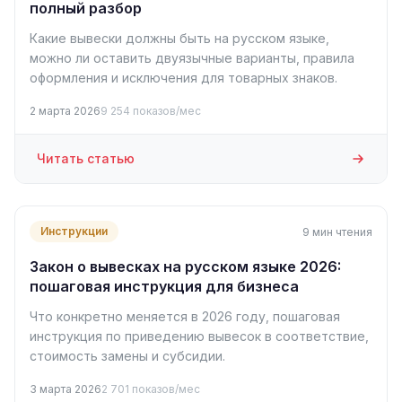
полный разбор
Какие вывески должны быть на русском языке,
можно ли оставить двуязычные варианты, правила
оформления и исключения для товарных знаков.
2 марта 2026
9 254 показов/мес
Читать статью
Инструкции
9 мин чтения
Закон о вывесках на русском языке 2026:
пошаговая инструкция для бизнеса
Что конкретно меняется в 2026 году, пошаговая
инструкция по приведению вывесок в соответствие,
стоимость замены и субсидии.
3 марта 2026
2 701 показов/мес