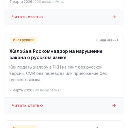
7 марта 2026
1 200 показов/мес
Читать статью
Инструкции
6 мин чтения
Жалоба в Роскомнадзор на нарушение
закона о русском языке
Как подать жалобу в РКН на сайт без русской
версии, СМИ без перевода или приложение без
русского языка.
7 марта 2026
980 показов/мес
Читать статью