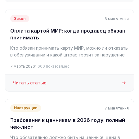
Закон
6 мин чтения
Оплата картой МИР: когда продавец обязан
принимать
Кто обязан принимать карту МИР, можно ли отказать
в обслуживании и какой штраф грозит за нарушение.
7 марта 2026
1 600 показов/мес
Читать статью
Инструкции
7 мин чтения
Требования к ценникам в 2026 году: полный
чек-лист
Что обязательно должно быть на ценнике: цена в