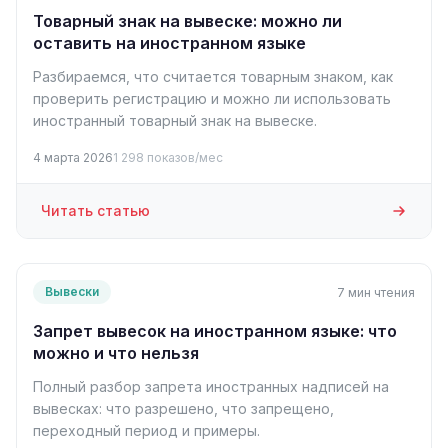
Товарный знак на вывеске: можно ли
оставить на иностранном языке
Разбираемся, что считается товарным знаком, как
проверить регистрацию и можно ли использовать
иностранный товарный знак на вывеске.
4 марта 2026
1 298 показов/мес
Читать статью
Вывески
7 мин чтения
Запрет вывесок на иностранном языке: что
можно и что нельзя
Полный разбор запрета иностранных надписей на
вывесках: что разрешено, что запрещено,
переходный период и примеры.