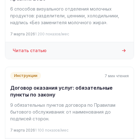
6 способов визуального отделения молочных
продуктов: разделители, ценники, холодильники,
надпись «Без заменителя молочного жира».
7 марта 2026
1 200 показов/мес
Читать статью
Инструкции
7 мин чтения
Договор оказания услуг: обязательные
пункты по закону
9 обязательных пунктов договора по Правилам
бытового обслуживания: от наименования до
подписей сторон.
7 марта 2026
1 100 показов/мес