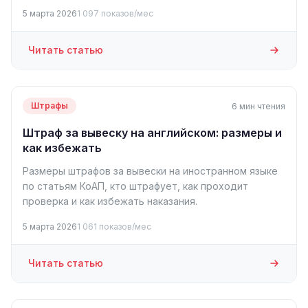
5 марта 2026
1 097 показов/мес
Читать статью
Штрафы
6 мин чтения
Штраф за вывеску на английском: размеры и
как избежать
Размеры штрафов за вывески на иностранном языке
по статьям КоАП, кто штрафует, как проходит
проверка и как избежать наказания.
5 марта 2026
1 061 показов/мес
Читать статью