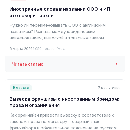
Иностранные слова в названии ООО и ИП:
что говорит закон
Нужно ли переименовывать ООО с английским
названием? Разница между юридическим
наименованием, вывеской и товарным знаком.
6 марта 2026
1 050 показов/мес
Читать статью
Вывески
7 мин чтения
Вывеска франшизы с иностранным брендом:
права и ограничения
Как франчайзи привести вывеску в соответствие с
законом: права по договору, товарный знак
франчайзора и обязательное пояснение на русском.