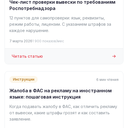
Чек-лист проверки вывески по требованиям
Роспотребнадзора
12 пунктов для самопроверки: язык, реквизиты,
режим работы, лицензии. С указанием штрафов за
каждое нарушение.
7 марта 2026
1 900 показов/мес
Читать статью
Инструкции
6 мин чтения
Жалоба в ФАС на рекламу на иностранном
языке: пошаговая инструкция
Когда подавать жалобу в ФАС, как отличить рекламу
от вывески, какие штрафы грозят и как составить
заявление.