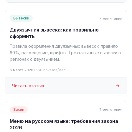
Вывески
7 мин чтения
Двуязычная вывеска: как правильно
оформить
Правила оформления двуязычных вывесок: правило
60%, размещение, шрифты. Трёхъязычные вывески в
регионах с двуязычием.
6 марта 2026
1 560 показов/мес
Читать статью
Закон
7 мин чтения
Меню на русском языке: требования закона
2026