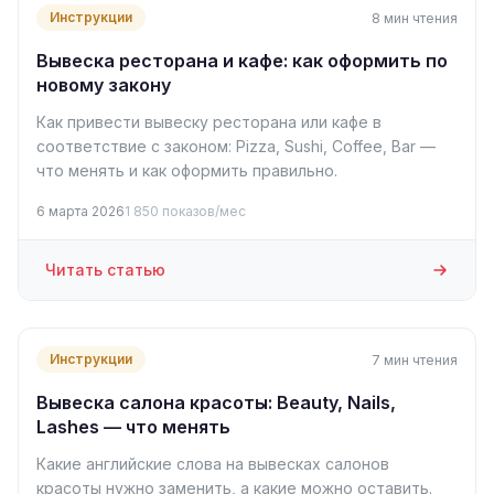
Инструкции
8 мин чтения
Вывеска ресторана и кафе: как оформить по
новому закону
Как привести вывеску ресторана или кафе в
соответствие с законом: Pizza, Sushi, Coffee, Bar —
что менять и как оформить правильно.
6 марта 2026
1 850 показов/мес
Читать статью
Инструкции
7 мин чтения
Вывеска салона красоты: Beauty, Nails,
Lashes — что менять
Какие английские слова на вывесках салонов
красоты нужно заменить, а какие можно оставить.