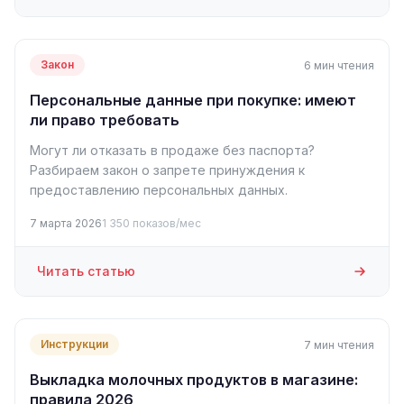
Закон
6 мин чтения
Персональные данные при покупке: имеют
ли право требовать
Могут ли отказать в продаже без паспорта?
Разбираем закон о запрете принуждения к
предоставлению персональных данных.
7 марта 2026
1 350 показов/мес
Читать статью
Инструкции
7 мин чтения
Выкладка молочных продуктов в магазине:
правила 2026