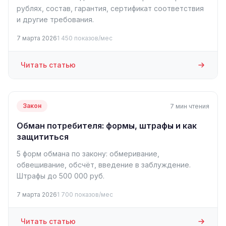
рублях, состав, гарантия, сертификат соответствия
и другие требования.
7 марта 2026
1 450 показов/мес
Читать статью
Закон
7 мин чтения
Обман потребителя: формы, штрафы и как
защититься
5 форм обмана по закону: обмеривание,
обвешивание, обсчёт, введение в заблуждение.
Штрафы до 500 000 руб.
7 марта 2026
1 700 показов/мес
Читать статью