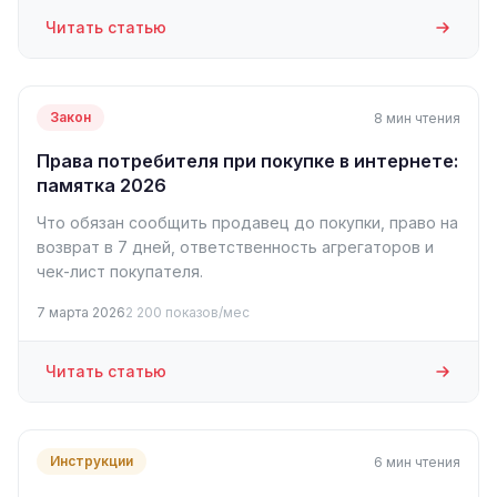
Читать статью
Закон
8 мин чтения
Права потребителя при покупке в интернете:
памятка 2026
Что обязан сообщить продавец до покупки, право на
возврат в 7 дней, ответственность агрегаторов и
чек-лист покупателя.
7 марта 2026
2 200 показов/мес
Читать статью
Инструкции
6 мин чтения