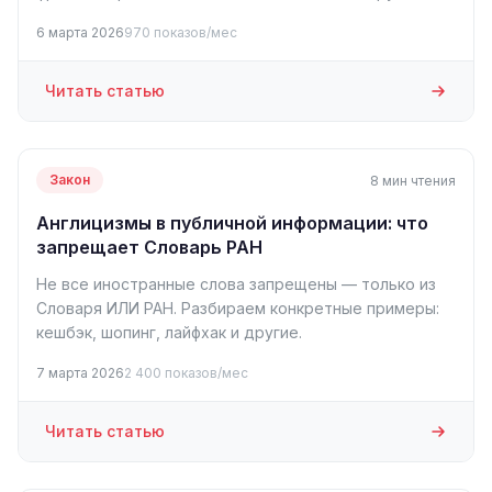
6 марта 2026
970 показов/мес
Читать статью
Закон
8 мин чтения
Англицизмы в публичной информации: что
запрещает Словарь РАН
Не все иностранные слова запрещены — только из
Словаря ИЛИ РАН. Разбираем конкретные примеры:
кешбэк, шопинг, лайфхак и другие.
7 марта 2026
2 400 показов/мес
Читать статью