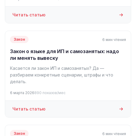
Читать статью
Закон
6 мин чтения
Закон о языке для ИП и самозанятых: надо
ли менять вывеску
Касается ли закон ИП и самозанятых? Да —
разбираем конкретные сценарии, штрафы и что
делать.
6 марта 2026
890 показов/мес
Читать статью
Закон
6 мин чтения