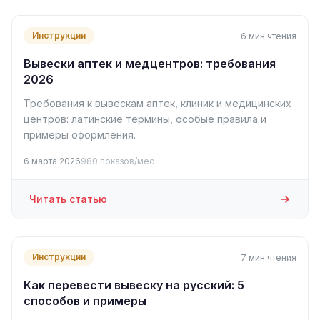
Инструкции
6 мин чтения
Вывески аптек и медцентров: требования
2026
Требования к вывескам аптек, клиник и медицинских
центров: латинские термины, особые правила и
примеры оформления.
6 марта 2026
980 показов/мес
Читать статью
Инструкции
7 мин чтения
Как перевести вывеску на русский: 5
способов и примеры