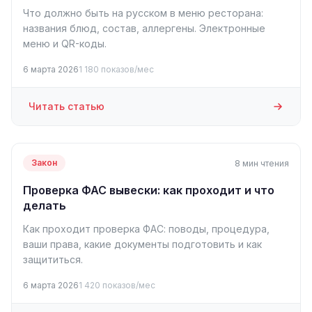
Что должно быть на русском в меню ресторана:
названия блюд, состав, аллергены. Электронные
меню и QR-коды.
6 марта 2026
1 180 показов/мес
Читать статью
Закон
8 мин чтения
Проверка ФАС вывески: как проходит и что
делать
Как проходит проверка ФАС: поводы, процедура,
ваши права, какие документы подготовить и как
защититься.
6 марта 2026
1 420 показов/мес