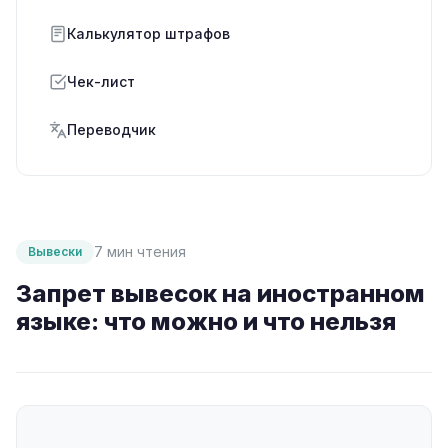
Калькулятор штрафов
Чек-лист
Переводчик
7 мин чтения
Вывески
Запрет вывесок на иностранном
языке: что можно и что нельзя