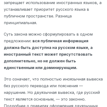
запрещает использование иностранных языков, а
устанавливает приоритет русского языка в
публичном пространстве. Разница
принципиальная.
Суть закона можно сформулировать в одном
предложении:
вся публичная информация
должна быть доступна на русском языке, а
иностранный текст может присутствовать
дополнительно, но не должен быть
единственным или доминирующим.
Это означает, что полностью иноязычная вывеска
без русского перевода или пояснения —
нарушение. Но двуязычная вывеска, где русский
текст является основным, — это законно.
Подробнее о правилах оформления двуязычных