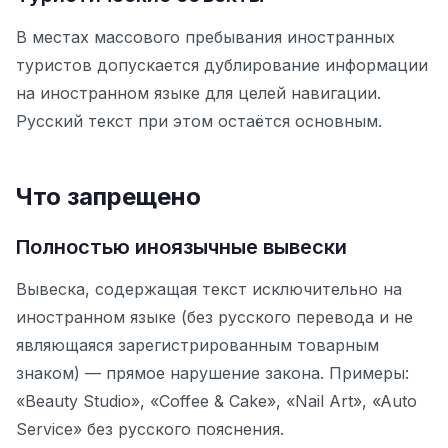
В местах массового пребывания иностранных
туристов допускается дублирование информации
на иностранном языке для целей навигации.
Русский текст при этом остаётся основным.
Что запрещено
Полностью иноязычные вывески
Вывеска, содержащая текст исключительно на
иностранном языке (без русского перевода и не
являющаяся зарегистрированным товарным
знаком) — прямое нарушение закона. Примеры:
«Beauty Studio», «Coffee & Cake», «Nail Art», «Auto
Service» без русского пояснения.