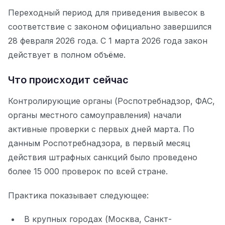
Переходный период для приведения вывесок в
соответствие с законом официально завершился
28 февраля 2026 года. С 1 марта 2026 года закон
действует в полном объёме.
Что происходит сейчас
Контролирующие органы (Роспотребнадзор, ФАС,
органы местного самоуправления) начали
активные проверки с первых дней марта. По
данным Роспотребнадзора, в первый месяц
действия штрафных санкций было проведено
более 15 000 проверок по всей стране.
Практика показывает следующее:
В крупных городах (Москва, Санкт-