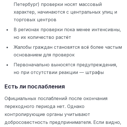
Петербург) проверки носят массовый
характер, начинаются с центральных улиц и
торговых центров
В регионах проверки пока менее интенсивны,
но их количество растёт
Жалобы граждан становятся всё более частым
основанием для проверок
Первоначально выносятся предупреждения,
но при отсутствии реакции — штрафы
Есть ли послабления
Официальных послаблений после окончания
переходного периода нет. Однако
контролирующие органы учитывают
добросовестность предпринимателя. Если видно,