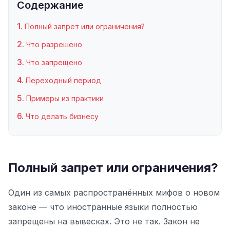
Содержание
Полный запрет или ограничения?
Что разрешено
Что запрещено
Переходный период
Примеры из практики
Что делать бизнесу
Полный запрет или ограничения?
Один из самых распространённых мифов о новом
законе — что иностранные языки полностью
запрещены на вывесках. Это не так. Закон не