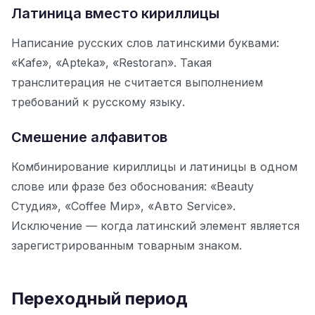
Латиница вместо кириллицы
Написание русских слов латинскими буквами:
«Kafe», «Apteka», «Restoran». Такая
транслитерация не считается выполнением
требований к русскому языку.
Смешение алфавитов
Комбинирование кириллицы и латиницы в одном
слове или фразе без обоснования: «Beauty
Студия», «Coffee Мир», «Авто Service».
Исключение — когда латинский элемент является
зарегистрированным товарным знаком.
Переходный период