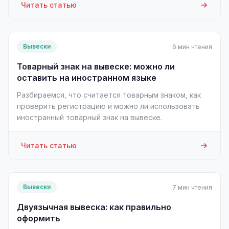
Читать статью
Вывески
6 мин чтения
Товарный знак на вывеске: можно ли
оставить на иностранном языке
Разбираемся, что считается товарным знаком, как
проверить регистрацию и можно ли использовать
иностранный товарный знак на вывеске.
Читать статью
Вывески
7 мин чтения
Двуязычная вывеска: как правильно
оформить