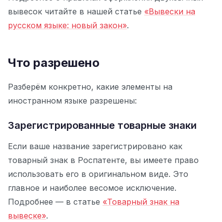
вывесок читайте в нашей статье
«Вывески на
русском языке: новый закон»
.
Что разрешено
Разберём конкретно, какие элементы на
иностранном языке разрешены:
Зарегистрированные товарные знаки
Если ваше название зарегистрировано как
товарный знак в Роспатенте, вы имеете право
использовать его в оригинальном виде. Это
главное и наиболее весомое исключение.
Подробнее — в статье
«Товарный знак на
вывеске»
.