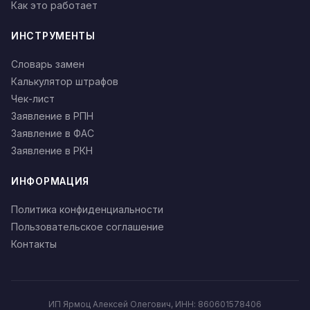
Как это работает
ИНСТРУМЕНТЫ
Словарь замен
Калькулятор штрафов
Чек-лист
Заявление в РПН
Заявление в ФАС
Заявление в РКН
ИНФОРМАЦИЯ
Политика конфиденциальности
Пользовательское соглашение
Контакты
ИП Ярмоц Алексей Олегович, ИНН: 860601578406