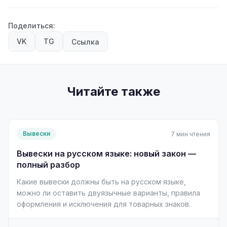
Поделиться:
VK
TG
Ссылка
Читайте также
Вывески
7 мин чтения
Вывески на русском языке: новый закон —
полный разбор
Какие вывески должны быть на русском языке,
можно ли оставить двуязычные варианты, правила
оформления и исключения для товарных знаков.