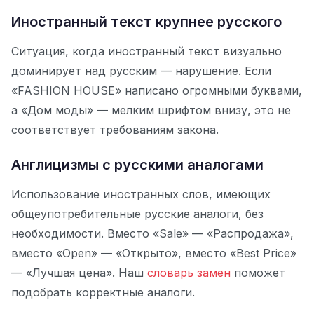
Иностранный текст крупнее русского
Ситуация, когда иностранный текст визуально
доминирует над русским — нарушение. Если
«FASHION HOUSE» написано огромными буквами,
а «Дом моды» — мелким шрифтом внизу, это не
соответствует требованиям закона.
Англицизмы с русскими аналогами
Использование иностранных слов, имеющих
общеупотребительные русские аналоги, без
необходимости. Вместо «Sale» — «Распродажа»,
вместо «Open» — «Открыто», вместо «Best Price»
— «Лучшая цена». Наш
словарь замен
поможет
подобрать корректные аналоги.