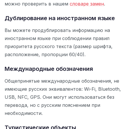
можно проверить в нашем
словаре замен
.
Дублирование на иностранном языке
Вы можете продублировать информацию на
иностранном языке при соблюдении правил
приоритета русского текста (размер шрифта,
расположение, пропорции 60/40).
Международные обозначения
Общепринятые международные обозначения, не
имеющие русских эквивалентов: Wi-Fi, Bluetooth,
USB, NFC, GPS. Они могут использоваться без
перевода, но с русским пояснением при
необходимости.
Туристические объекты