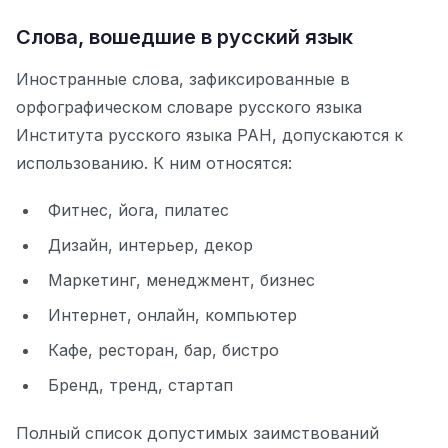
Слова, вошедшие в русский язык
Иностранные слова, зафиксированные в
орфографическом словаре русского языка
Института русского языка РАН, допускаются к
использованию. К ним относятся:
Фитнес, йога, пилатес
Дизайн, интерьер, декор
Маркетинг, менеджмент, бизнес
Интернет, онлайн, компьютер
Кафе, ресторан, бар, бистро
Бренд, тренд, стартап
Полный список допустимых заимствований