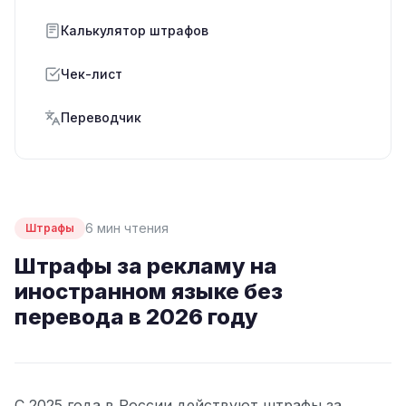
Калькулятор штрафов
Чек-лист
Переводчик
6 мин чтения
Штрафы
Штрафы за рекламу на
иностранном языке без
перевода в 2026 году
С 2025 года в России действуют штрафы за