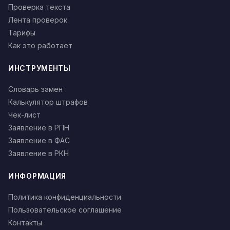
Проверка текста
Лента проверок
Тарифы
Как это работает
ИНСТРУМЕНТЫ
Словарь замен
Калькулятор штрафов
Чек-лист
Заявление в РПН
Заявление в ФАС
Заявление в РКН
ИНФОРМАЦИЯ
Политика конфиденциальности
Пользовательское соглашение
Контакты