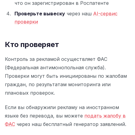
что он зарегистрирован в Роспатенте
Проверьте вывеску
через наш
AI-сервис
проверки
Кто проверяет
Контроль за рекламой осуществляет ФАС
(Федеральная антимонопольная служба).
Проверки могут быть инициированы по жалобам
граждан, по результатам мониторинга или
плановых проверок.
Если вы обнаружили рекламу на иностранном
языке без перевода, вы можете
подать жалобу в
ФАС
через наш бесплатный генератор заявлений.