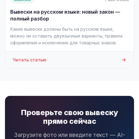
Вывески на русском языке: новый закон —
полный разбор
Какие вывески должны быть на русском языке,
можно ли оставить двуязычные варианты, правила
оформления и исключения для товарных знаков.
Читать статью
Проверьте свою вывеску
прямо сейчас
Загрузите фото или введите текст — AI-