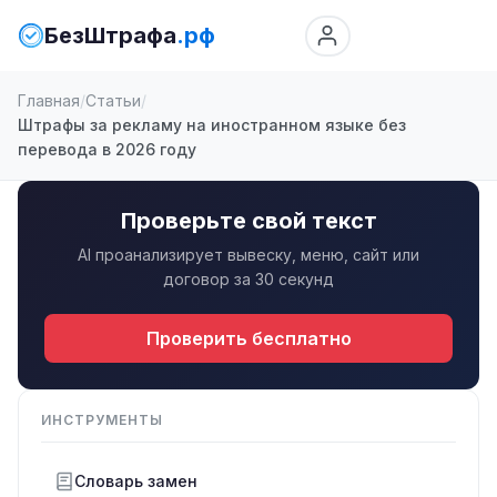
БезШтрафа
.рф
Главная
Статьи
Штрафы за рекламу на иностранном языке без
перевода в 2026 году
Проверьте свой текст
AI проанализирует вывеску, меню, сайт или
договор за 30 секунд
Проверить бесплатно
ИНСТРУМЕНТЫ
Словарь замен