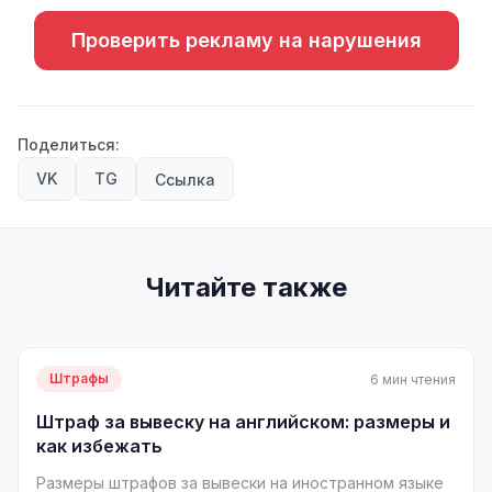
Проверить рекламу на нарушения
Поделиться:
VK
TG
Ссылка
Читайте также
Штрафы
6 мин чтения
Штраф за вывеску на английском: размеры и
как избежать
Размеры штрафов за вывески на иностранном языке