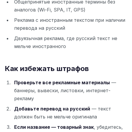
Общепринятые иностранные термины без
аналогов (Wi-Fi, SPA, IT, GPS)
Реклама с иностранным текстом при наличии
перевода на русский
Двуязычная реклама, где русский текст не
мельче иностранного
Как избежать штрафов
Проверьте все рекламные материалы
—
баннеры, вывески, листовки, интернет-
рекламу
Добавьте перевод на русский
— текст
должен быть не мельче оригинала
Если название — товарный знак
, убедитесь,