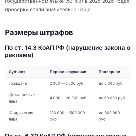
государственном языке (53-ФЗ) в 2025-2026 годах
проверки стали значительно чаще.
Размеры штрафов
По ст. 14.3 КоАП РФ (нарушение закона о
рекламе)
Субъект
Первое нарушение
Повторное
Граждане
2 000 — 2 500 руб.
до 5 000 руб.
Должностные
4 000 — 20 000 руб.
до 50 000 руб.
лица
Юридические
100 000 — 500 000
до 800 000
лица
руб.
руб.