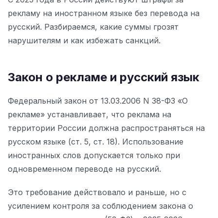
рекламу на иностранном языке без перевода на
русский. Разбираемся, какие суммы грозят
нарушителям и как избежать санкций.
Закон о рекламе и русский язык
Федеральный закон от 13.03.2006 N 38-ФЗ «О
рекламе» устанавливает, что реклама на
территории России должна распространяться на
русском языке (ст. 5, ст. 18). Использование
иностранных слов допускается только при
одновременном переводе на русский.
Это требование действовало и раньше, но с
усилением контроля за соблюдением закона о