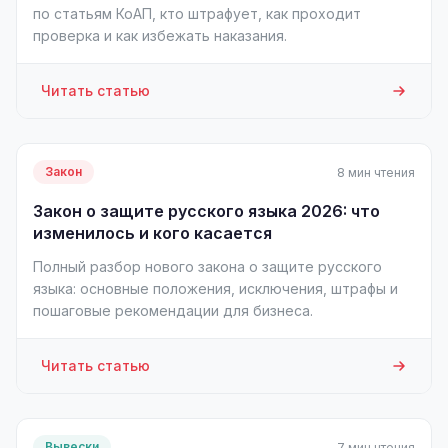
по статьям КоАП, кто штрафует, как проходит
проверка и как избежать наказания.
Читать статью
Закон
8 мин чтения
Закон о защите русского языка 2026: что
изменилось и кого касается
Полный разбор нового закона о защите русского
языка: основные положения, исключения, штрафы и
пошаговые рекомендации для бизнеса.
Читать статью
Вывески
7 мин чтения