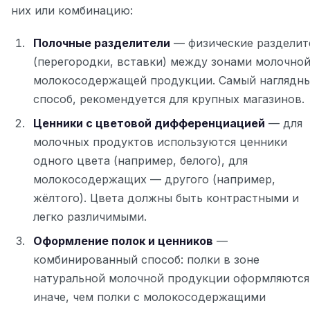
них или комбинацию:
Полочные разделители
— физические разделит
(перегородки, вставки) между зонами молочной
молокосодержащей продукции. Самый наглядн
способ, рекомендуется для крупных магазинов.
Ценники с цветовой дифференциацией
— для
молочных продуктов используются ценники
одного цвета (например, белого), для
молокосодержащих — другого (например,
жёлтого). Цвета должны быть контрастными и
легко различимыми.
Оформление полок и ценников
—
комбинированный способ: полки в зоне
натуральной молочной продукции оформляются
иначе, чем полки с молокосодержащими