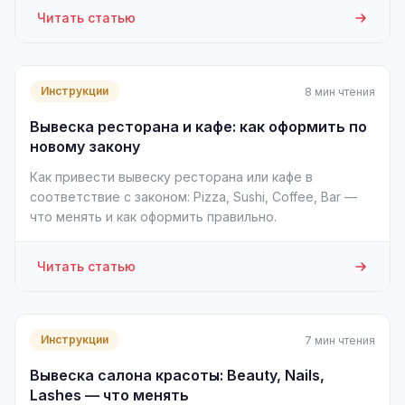
Читать статью
Инструкции
8 мин чтения
Вывеска ресторана и кафе: как оформить по
новому закону
Как привести вывеску ресторана или кафе в
соответствие с законом: Pizza, Sushi, Coffee, Bar —
что менять и как оформить правильно.
Читать статью
Инструкции
7 мин чтения
Вывеска салона красоты: Beauty, Nails,
Lashes — что менять