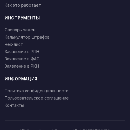
Как это работает
ИНСТРУМЕНТЫ
Словарь замен
Калькулятор штрафов
Чек-лист
Заявление в РПН
Заявление в ФАС
Заявление в РКН
ИНФОРМАЦИЯ
Политика конфиденциальности
Пользовательское соглашение
Контакты