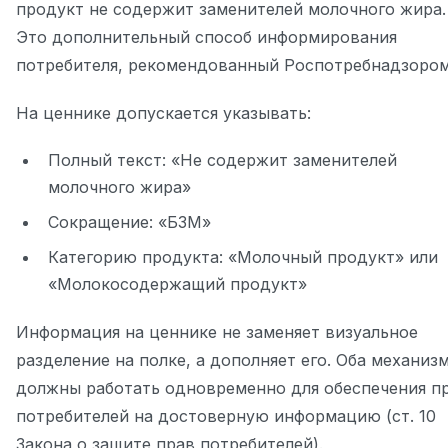
продукт не содержит заменителей молочного жира.
Это дополнительный способ информирования
потребителя, рекомендованный Роспотребнадзором
На ценнике допускается указывать:
Полный текст: «Не содержит заменителей
молочного жира»
Сокращение: «БЗМ»
Категорию продукта: «Молочный продукт» или
«Молокосодержащий продукт»
Информация на ценнике не заменяет визуальное
разделение на полке, а дополняет его. Оба механиз
должны работать одновременно для обеспечения п
потребителей на достоверную информацию (ст. 10
Закона о защите прав потребителей).