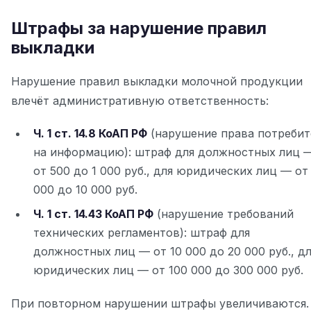
Штрафы за нарушение правил
выкладки
Нарушение правил выкладки молочной продукции
влечёт административную ответственность:
Ч. 1 ст. 14.8 КоАП РФ
(нарушение права потребит
на информацию): штраф для должностных лиц 
от 500 до 1 000 руб., для юридических лиц — от
000 до 10 000 руб.
Ч. 1 ст. 14.43 КоАП РФ
(нарушение требований
технических регламентов): штраф для
должностных лиц — от 10 000 до 20 000 руб., д
юридических лиц — от 100 000 до 300 000 руб.
При повторном нарушении штрафы увеличиваются.