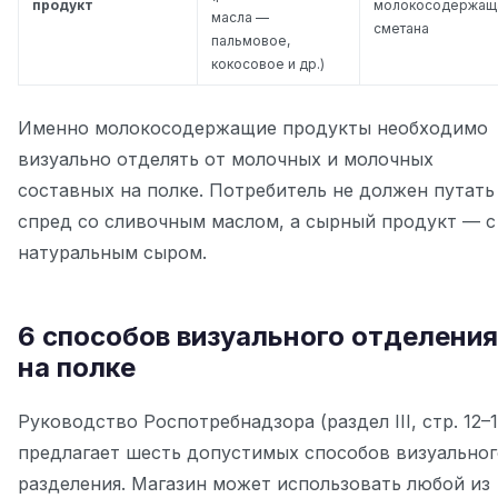
продукт
молокосодержащ
масла —
сметана
пальмовое,
кокосовое и др.)
Именно молокосодержащие продукты необходимо
визуально отделять от молочных и молочных
составных на полке. Потребитель не должен путать
спред со сливочным маслом, а сырный продукт — с
натуральным сыром.
6 способов визуального отделения
на полке
Руководство Роспотребнадзора (раздел III, стр. 12–
предлагает шесть допустимых способов визуальног
разделения. Магазин может использовать любой из