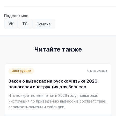
Поделиться:
VK
TG
Ссылка
Читайте также
Инструкции
9 мин чтения
Закон о вывесках на русском языке 2026:
пошаговая инструкция для бизнеса
Что конкретно меняется в 2026 году, пошаговая
инструкция по приведению вывесок в соответствие,
стоимость замены и субсидии.