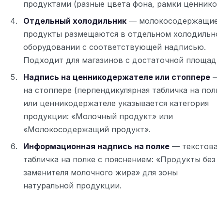
продуктами (разные цвета фона, рамки ценнико
Отдельный холодильник
— молокосодержащи
продукты размещаются в отдельном холодильн
оборудовании с соответствующей надписью.
Подходит для магазинов с достаточной площад
Надпись на ценникодержателе или стоппере
на стоппере (перпендикулярная табличка на пол
или ценникодержателе указывается категория
продукции: «Молочный продукт» или
«Молокосодержащий продукт».
Информационная надпись на полке
— текстов
табличка на полке с пояснением: «Продукты без
заменителя молочного жира» для зоны
натуральной продукции.