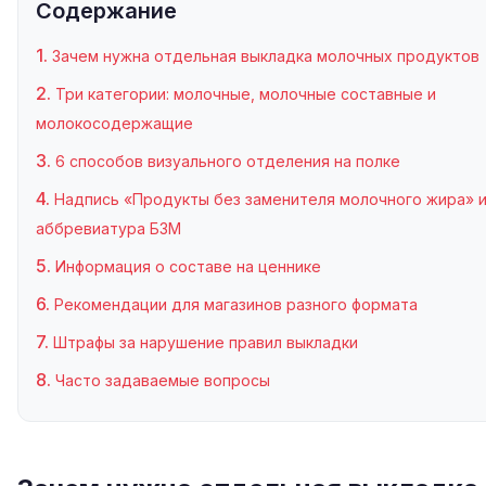
Содержание
Зачем нужна отдельная выкладка молочных продуктов
Три категории: молочные, молочные составные и
молокосодержащие
6 способов визуального отделения на полке
Надпись «Продукты без заменителя молочного жира» 
аббревиатура БЗМ
Информация о составе на ценнике
Рекомендации для магазинов разного формата
Штрафы за нарушение правил выкладки
Часто задаваемые вопросы