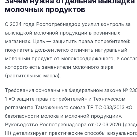
Зачем нужна отдельная выкладка
молочных продуктов
С 2024 года Роспотребнадзор усилил контроль за
выкладкой молочной продукции в розничных
магазинах. Цель — защитить права потребителей:
покупатель должен легко отличить натуральный
молочный продукт от молокосодержащего, в соста
которого есть заменители молочного жира
(растительные масла).
Требования основаны на Федеральном законе № 23
1 «О защите прав потребителей» и Техническом
регламенте Таможенного союза ТР ТС 033/2013 «О
безопасности молока и молочной продукции».
Руководство Роспотребнадзора от 02.03.2026 (разд
III) детализирует практические способы визуальног