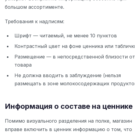
большом ассортименте.
Требования к надписям:
Шрифт — читаемый, не менее 10 пунктов
Контрастный цвет на фоне ценника или табличк
Размещение — в непосредственной близости от
товара
Не должна вводить в заблуждение (нельзя
размещать в зоне молокосодержащих продукто
Информация о составе на ценнике
Помимо визуального разделения на полке, магазин
вправе включить в ценник информацию о том, что