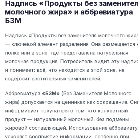
Надпись «Продукты без замените
молочного жира» и аббревиатура
БЗМ
Надпись «Продукты без заменителя молочного жир
— ключевой элемент разделения. Она размещается 
полке или в зоне, где представлена натуральная
молочная продукция. Потребитель видит эту надпи
и понимает: всё, что находится в этой зоне, не
содержит растительных заменителей.
Аббревиатура
«БЗМ»
(Без Заменителя Молочного
жира) допускается на ценниках как сокращение. Он
информирует покупателя о том, что конкретный
продукт — натуральный молочный, без подмены
жировой составляющей. Использование аббревиат
ускоряет восприятие информации, особенно при