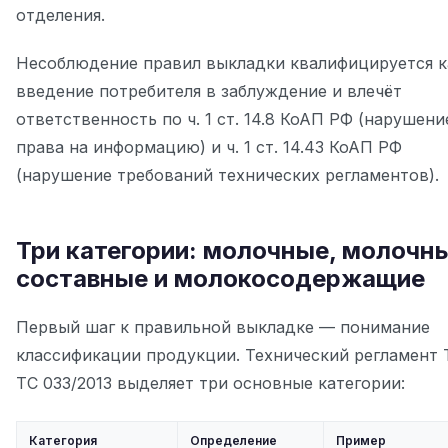
отделения.
Несоблюдение правил выкладки квалифицируется к
введение потребителя в заблуждение и влечёт
ответственность по ч. 1 ст. 14.8 КоАП РФ (нарушени
права на информацию) и ч. 1 ст. 14.43 КоАП РФ
(нарушение требований технических регламентов).
Три категории: молочные, молочн
составные и молокосодержащие
Первый шаг к правильной выкладке — понимание
классификации продукции. Технический регламент 
ТС 033/2013 выделяет три основные категории:
Категория
Определение
Пример