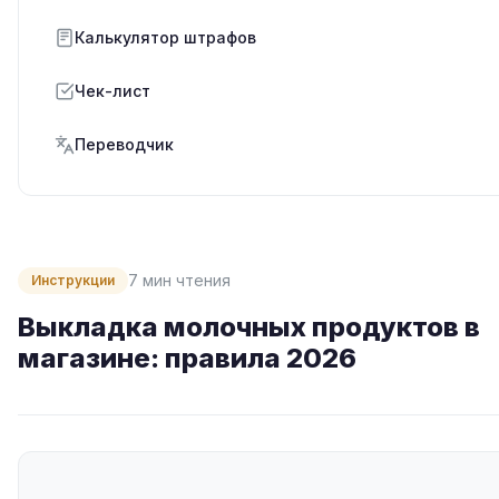
Калькулятор штрафов
Чек-лист
Переводчик
7 мин чтения
Инструкции
Выкладка молочных продуктов в
магазине: правила 2026