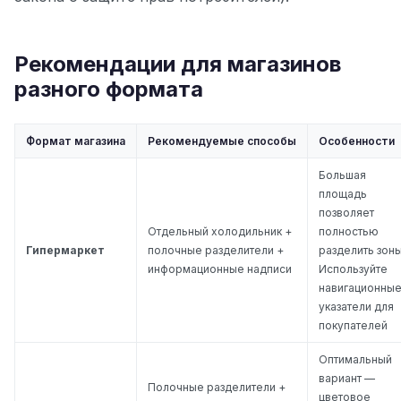
Рекомендации для магазинов
разного формата
Формат магазина
Рекомендуемые способы
Особенности
Большая
площадь
позволяет
Отдельный холодильник +
полностью
Гипермаркет
полочные разделители +
разделить зоны
информационные надписи
Используйте
навигационны
указатели для
покупателей
Оптимальный
вариант —
Полочные разделители +
цветовое