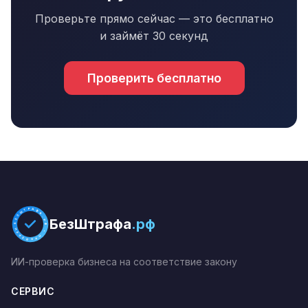
Проверьте прямо сейчас — это бесплатно
и займёт 30 секунд
Проверить бесплатно
БЕЗШТРАФА.РФ * ПРОВЕРЕНО *
БезШтрафа
.рф
ИИ-проверка бизнеса на соответствие закону
СЕРВИС