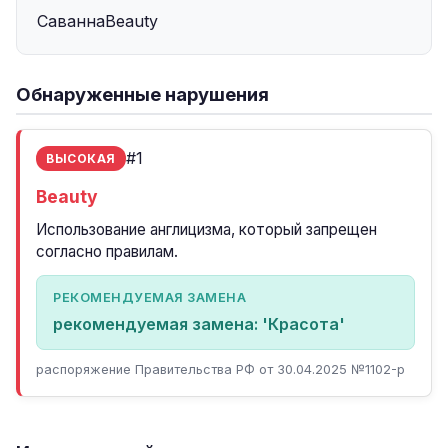
СаваннаBeauty
Обнаруженные нарушения
#1
ВЫСОКАЯ
Beauty
Использование англицизма, который запрещен
согласно правилам.
РЕКОМЕНДУЕМАЯ ЗАМЕНА
рекомендуемая замена: 'Красота'
распоряжение Правительства РФ от 30.04.2025 №1102-р