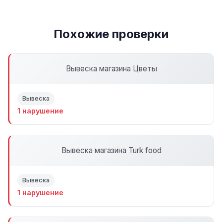
Похожие проверки
Вывеска магазина Цветы
Вывеска
1 нарушение
Вывеска магазина Turk food
Вывеска
1 нарушение