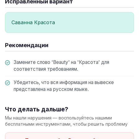
Исправленный вариант
Саванна Красота
Рекомендации
Замените слово 'Beauty' на 'Красота' для
соответствия требованиям.
Убедитесь, что вся информация на вывеске
представлена на русском языке.
Что делать дальше?
Мы нашли нарушения — воспользуйтесь нашими
бесплатными инструментами, чтобы решить проблему