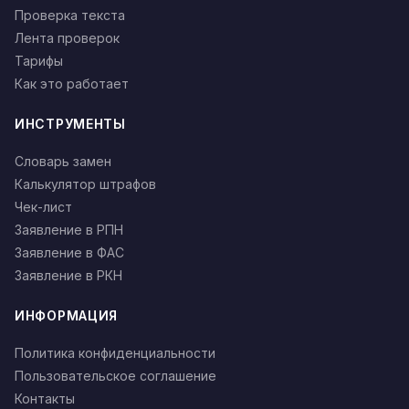
Проверка текста
Лента проверок
Тарифы
Как это работает
ИНСТРУМЕНТЫ
Словарь замен
Калькулятор штрафов
Чек-лист
Заявление в РПН
Заявление в ФАС
Заявление в РКН
ИНФОРМАЦИЯ
Политика конфиденциальности
Пользовательское соглашение
Контакты