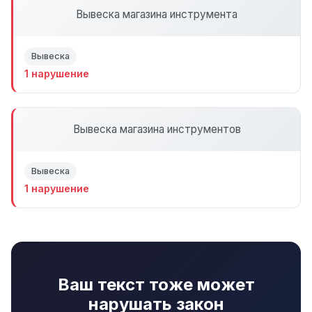
Вывеска магазина инструмента
Вывеска
1 нарушение
Вывеска магазина инструментов
Вывеска
1 нарушение
Ваш текст тоже может
нарушать закон