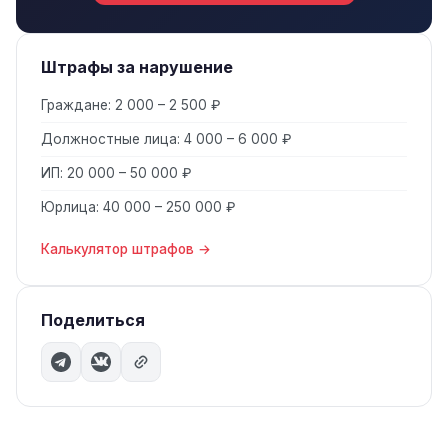
Штрафы за нарушение
Граждане: 2 000 – 2 500 ₽
Должностные лица: 4 000 – 6 000 ₽
ИП: 20 000 – 50 000 ₽
Юрлица: 40 000 – 250 000 ₽
Калькулятор штрафов →
Поделиться