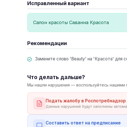
Исправленный вариант
Салон красоты Саванна Красота
Рекомендации
Замените слово 'Beauty' на 'Красота' для 
Что делать дальше?
Мы нашли нарушения — воспользуйтесь нашими 
Подать жалобу в Роспотребнадзор
Данные нарушений будут заполнены автома
Составить ответ на предписание