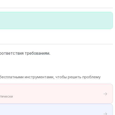
соответствия требованиям.
бесплатными инструментами, чтобы решить проблему
→
тически
→