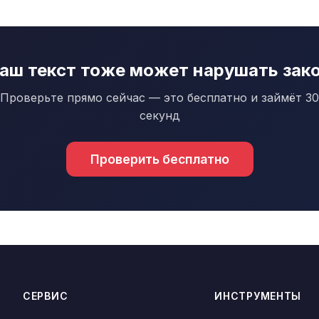
аш текст тоже может нарушать зак
Проверьте прямо сейчас — это бесплатно и займёт 30
секунд
Проверить бесплатно
СЕРВИС
ИНСТРУМЕНТЫ