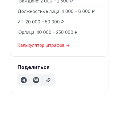
Граждане: 2 000 – 2 500 ₽
Должностные лица: 4 000 – 6 000 ₽
ИП: 20 000 – 50 000 ₽
Юрлица: 40 000 – 250 000 ₽
Калькулятор штрафов →
Поделиться