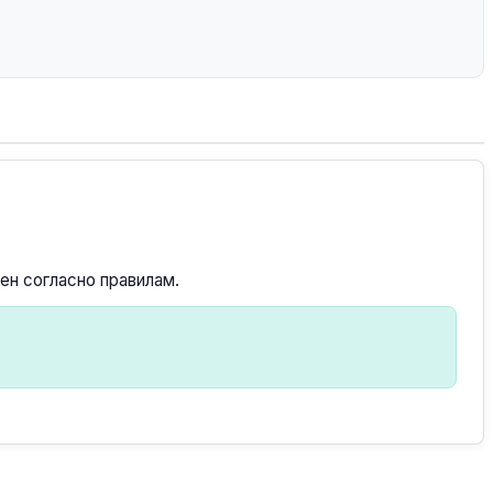
ен согласно правилам.