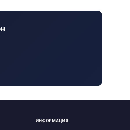
он
ИНФОРМАЦИЯ