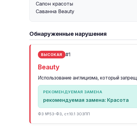
Салон красоты
Саванна Beauty
Обнаруженные нарушения
#1
ВЫСОКАЯ
Beauty
Использование англицизма, который запрещ
РЕКОМЕНДУЕМАЯ ЗАМЕНА
рекомендуемая замена: Красота
ФЗ №53-ФЗ, ст.10.1 ЗОЗПП